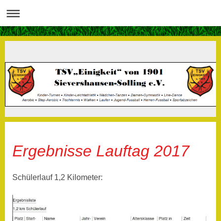
Ergebnisse Lauftag 2017
Schülerlauf 1,2 Kilometer: