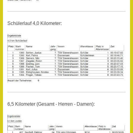
Schülerlauf 4,0 Kilometer:
6,5 Kilometer (Gesamt - Herren - Damen):