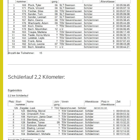
Schülerlauf 2,2 Kilometer: