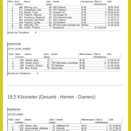
18,5 Kilometer (Gesamt - Herren - Damen):