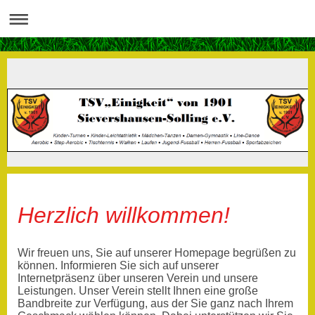
Herzlich willkommen!
Wir freuen uns, Sie auf unserer Homepage begrüßen zu
können. Informieren Sie sich auf unserer
Internetpräsenz über unseren Verein und unsere
Leistungen. Unser Verein stellt Ihnen eine große
Bandbreite zur Verfügung, aus der Sie ganz nach Ihrem