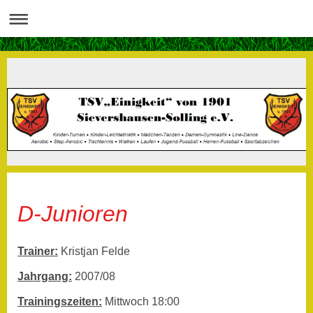
D-Junioren
Trainer:
Kristjan Felde
Jahrgang:
2007/08
Trainingszeiten:
Mittwoch 18:00